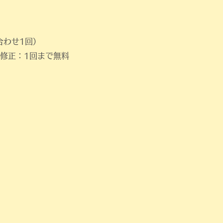
合わせ1回）
 修正：1回まで無料