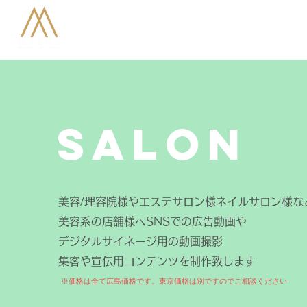
SALON
美容/理容院様やエステサロン様ネイルサロン様な
美容系の店舗様へSNSでの広告動画や
デジタルサイネージ用の動画撮影
​集客や宣伝用コンテンツを制作致します
※価格は全て広島価格です。東京価格は別ですのでご相談ください