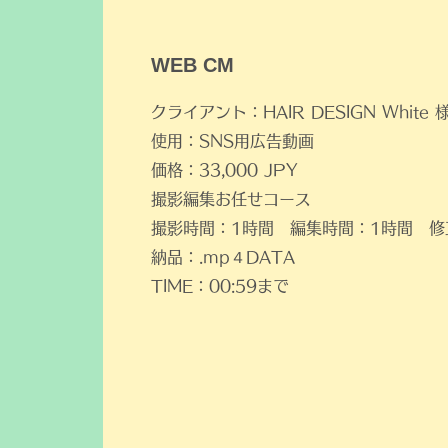
​WEB CM
クライアント：HAIR DESIGN White 
使用：SNS用広告動画
価格：33,000 JPY
​撮影編集お任せコース
​撮影時間：1時間 編集時間：1時間 
納品：.mp４DATA
TIME：00:59まで