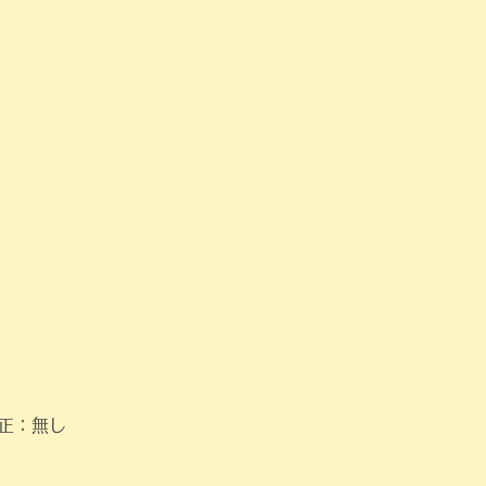
修正：無し