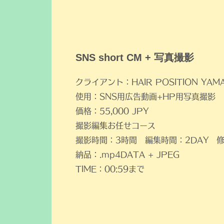
SNS short CM + 写真撮影
クライアント：HAIR POSITION YAM
使用：SNS用広告動画+HP用写真撮影
価格：55,000 JPY
​撮影編集お任せコース
​撮影時間：3時間 編集時間：2DAY 
納品：.mp4DATA + JPEG
TIME：00:59まで