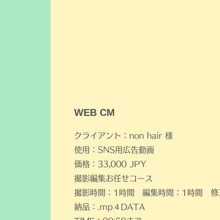
​WEB CM
クライアント：non hair 様
使用：SNS用広告動画
価格：33,000 JPY
​撮影編集お任せコース
​撮影時間：1時間 編集時間：1時間 
納品：.mp４DATA